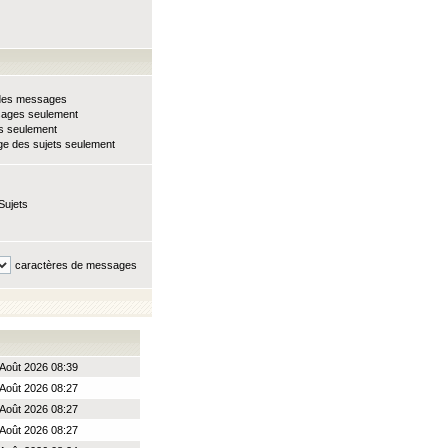
e des messages
sages seulement
ts seulement
e des sujets seulement
Sujets
caractères de messages
Août 2026 08:39
Août 2026 08:27
Août 2026 08:27
Août 2026 08:27