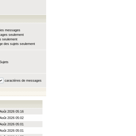
e des messages
sages seulement
ts seulement
e des sujets seulement
Sujets
caractères de messages
Août 2026 05:16
Août 2026 05:02
Août 2026 05:01
Août 2026 05:01