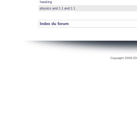
hawking
physics and 1 1 and 1 1
Index du forum
Copyright 2006-200