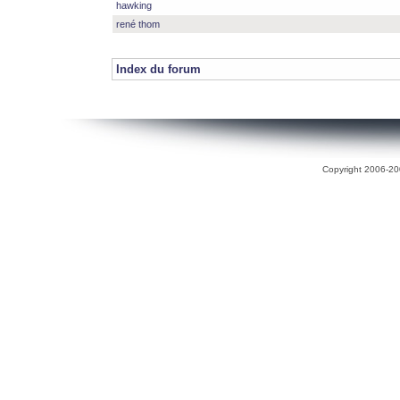
hawking
rené thom
Index du forum
Copyright 2006-200