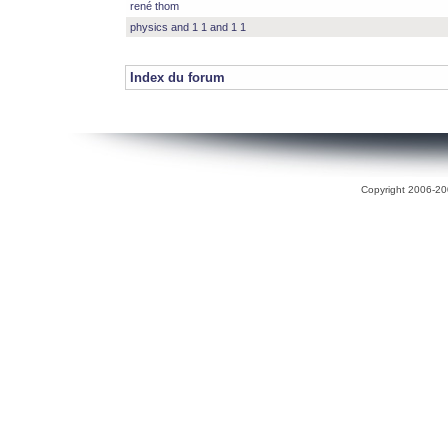
rené thom
physics and 1 1 and 1 1
Index du forum
Copyright 2006-200