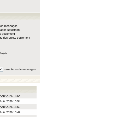
e des messages
sages seulement
ts seulement
e des sujets seulement
Sujets
caractères de messages
Août 2026 13:54
Août 2026 13:54
Août 2026 13:50
Août 2026 13:49