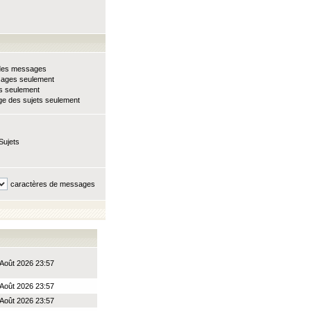
e des messages
sages seulement
ts seulement
e des sujets seulement
Sujets
caractères de messages
Août 2026 23:57
Août 2026 23:57
Août 2026 23:57