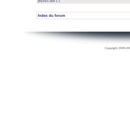
physics and 1 1
Index du forum
Copyright 2006-200