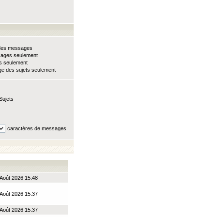
e des messages
sages seulement
ts seulement
e des sujets seulement
Sujets
caractères de messages
Août 2026 15:48
Août 2026 15:37
Août 2026 15:37