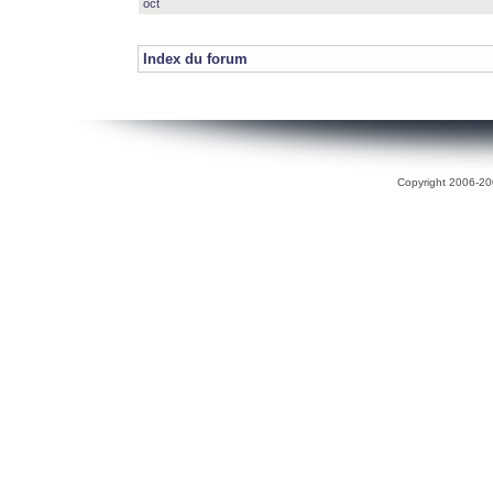
oct
Index du forum
Copyright 2006-200