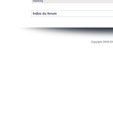
hawking
Index du forum
Copyright 2006-200