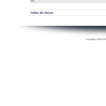
oct
Index du forum
Copyright 2006-200