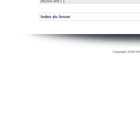
physics and 1 1
Index du forum
Copyright 2006-200