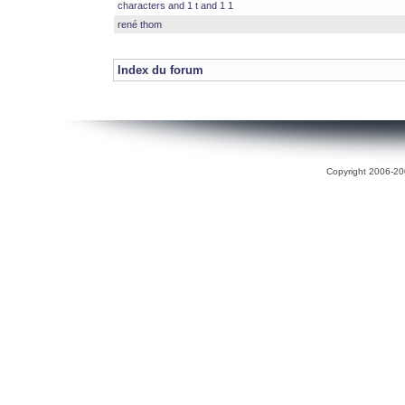
characters and 1 t and 1 1
rené thom
Index du forum
Copyright 2006-200