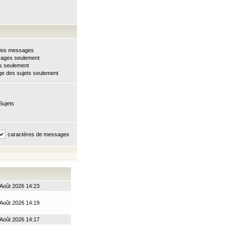
e des messages
sages seulement
ts seulement
e des sujets seulement
Sujets
caractères de messages
Août 2026 14:23
Août 2026 14:19
Août 2026 14:17