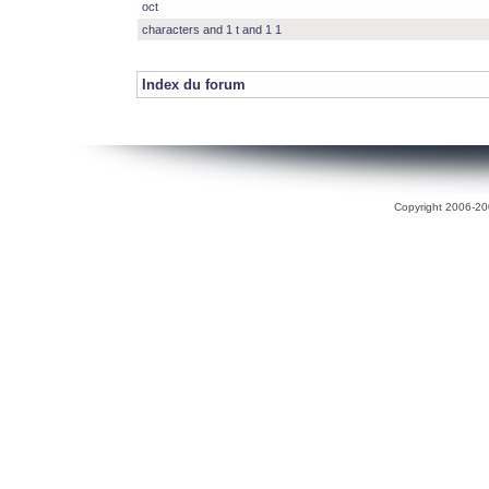
oct
characters and 1 t and 1 1
Index du forum
Copyright 2006-200