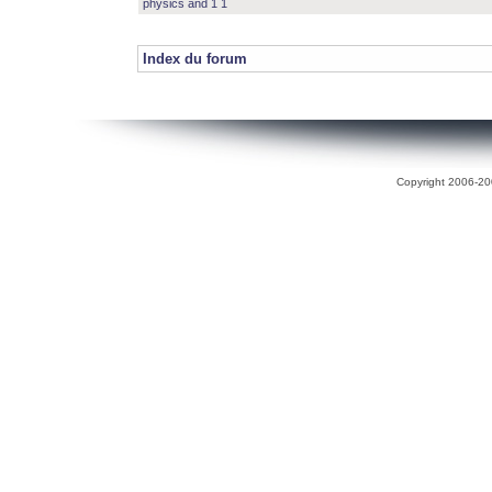
physics and 1 1
Index du forum
Copyright 2006-200