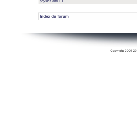
physics and 1 1
Index du forum
Copyright 2006-200