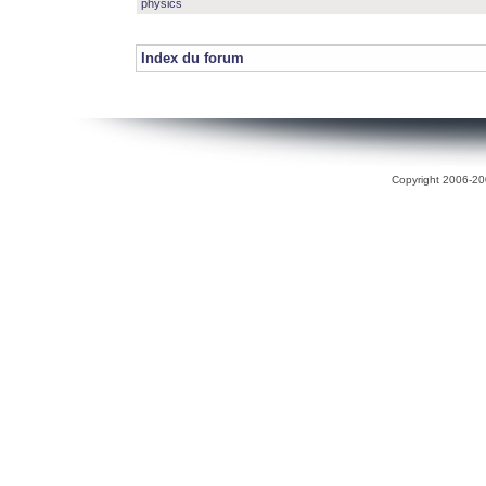
physics
Index du forum
Copyright 2006-200