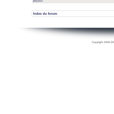
physics
Index du forum
Copyright 2006-200