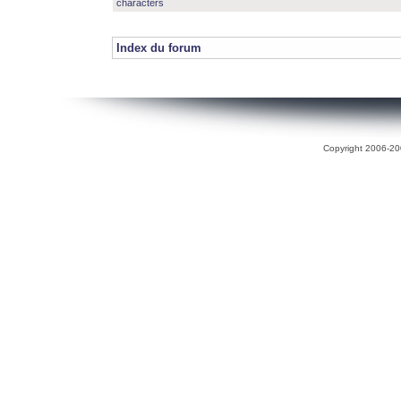
characters
Index du forum
Copyright 2006-200