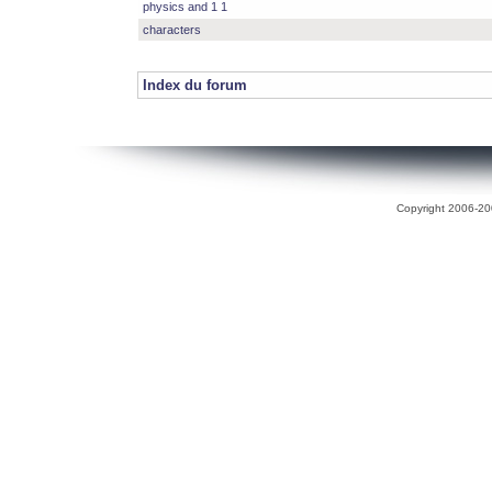
physics and 1 1
characters
Index du forum
Copyright 2006-200