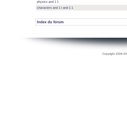
physics and 1 1
characters and 1 t and 1 1
Index du forum
Copyright 2006-200