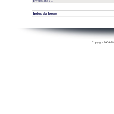
physics and 1 1
Index du forum
Copyright 2006-200