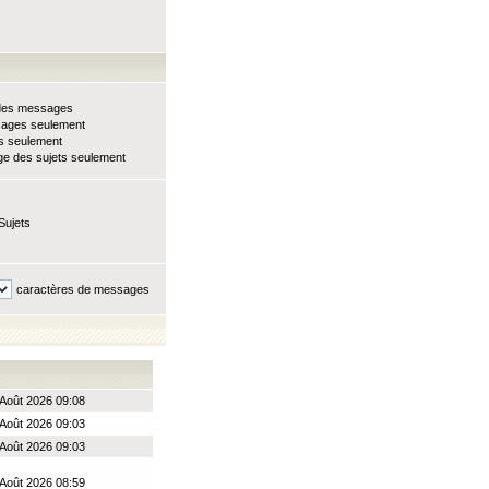
e des messages
sages seulement
ts seulement
e des sujets seulement
Sujets
caractères de messages
Août 2026 09:08
Août 2026 09:03
Août 2026 09:03
Août 2026 08:59