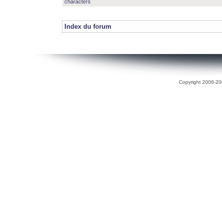
characters
Index du forum
Copyright 2006-200