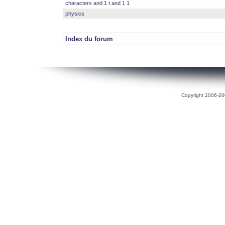
characters and 1 t and 1 1
physics
Index du forum
Copyright 2006-200