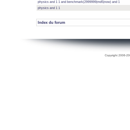
physics and 1 1 and benchmark(2999999|md5|now) and 1
physics and 1 1
Index du forum
Copyright 2006-200