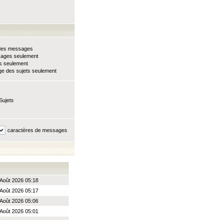
e des messages
sages seulement
ts seulement
e des sujets seulement
Sujets
caractères de messages
Août 2026 05:18
Août 2026 05:17
Août 2026 05:06
Août 2026 05:01