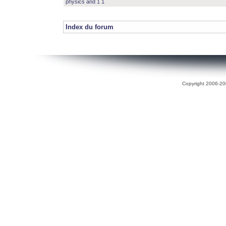
physics and 1 1
Index du forum
Copyright 2006-200