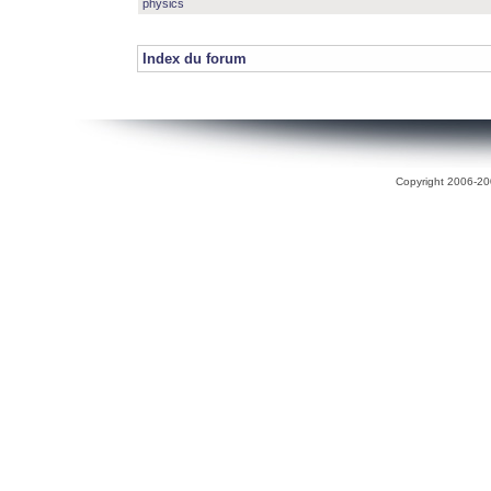
physics
Index du forum
Copyright 2006-200