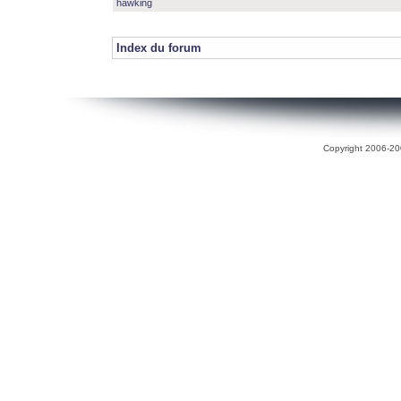
hawking
Index du forum
Copyright 2006-200