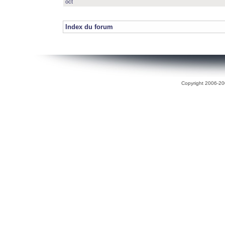
oct
Index du forum
Copyright 2006-200