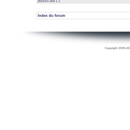
physics and 1 1
Index du forum
Copyright 2006-200