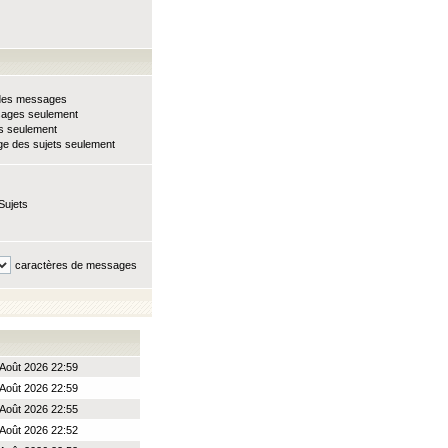
e des messages
sages seulement
ts seulement
e des sujets seulement
Sujets
caractères de messages
Août 2026 22:59
Août 2026 22:59
Août 2026 22:55
Août 2026 22:52