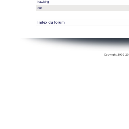
hawking
oct
Index du forum
Copyright 2006-200