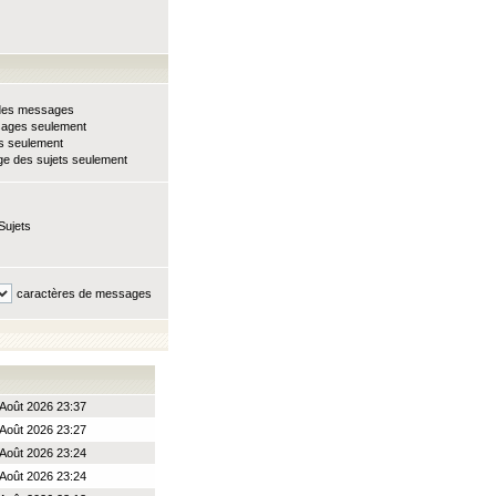
e des messages
sages seulement
ts seulement
e des sujets seulement
Sujets
caractères de messages
Août 2026 23:37
Août 2026 23:27
Août 2026 23:24
Août 2026 23:24