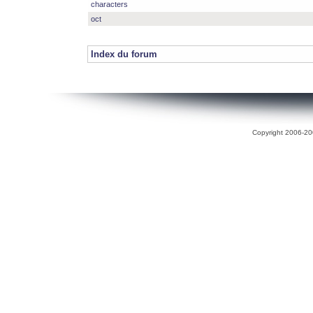
characters
oct
Index du forum
Copyright 2006-200