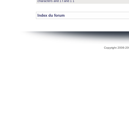
characters and 1 t and 1 1
Index du forum
Copyright 2006-200