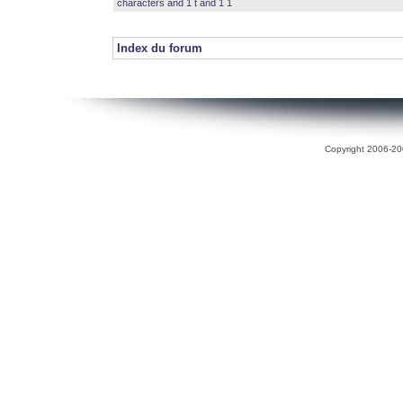
characters and 1 t and 1 1
Index du forum
Copyright 2006-200