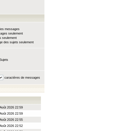
e des messages
sages seulement
ts seulement
e des sujets seulement
Sujets
caractères de messages
Août 2026 22:59
Août 2026 22:59
Août 2026 22:55
Août 2026 22:52