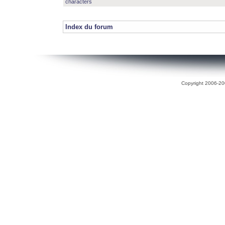
characters
Index du forum
Copyright 2006-200