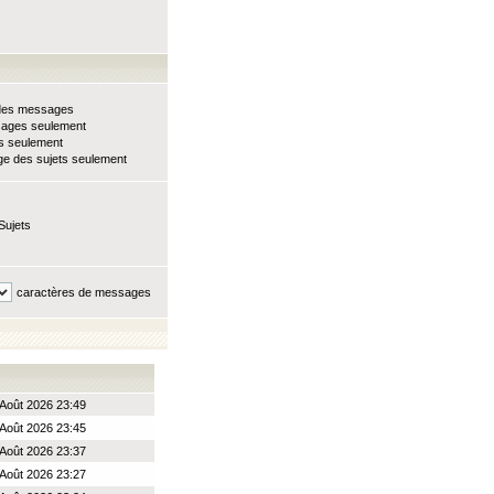
e des messages
sages seulement
ts seulement
e des sujets seulement
Sujets
caractères de messages
Août 2026 23:49
Août 2026 23:45
Août 2026 23:37
Août 2026 23:27