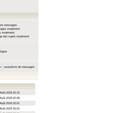
e des messages
sages seulement
ts seulement
e des sujets seulement
Sujets
caractères de messages
Août 2026 02:10
Août 2026 02:08
Août 2026 02:01
Août 2026 02:01