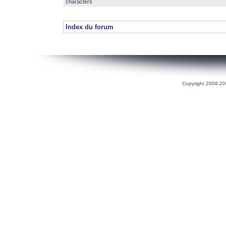
characters
Index du forum
Copyright 2006-200