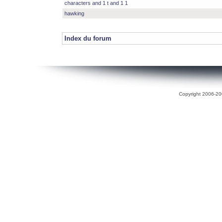
characters and 1 t and 1 1
hawking
Index du forum
Copyright 2006-200