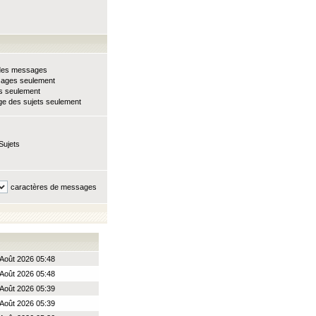
e des messages
sages seulement
ts seulement
e des sujets seulement
Sujets
caractères de messages
Août 2026 05:48
Août 2026 05:48
Août 2026 05:39
Août 2026 05:39