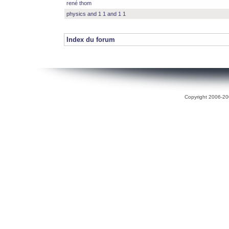
rené thom
physics and 1 1 and 1 1
Index du forum
Copyright 2006-200