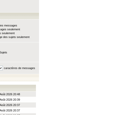
e des messages
sages seulement
ts seulement
e des sujets seulement
Sujets
caractères de messages
Août 2026 20:48
Août 2026 20:39
Août 2026 20:37
Août 2026 20:37