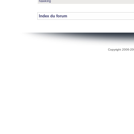
hawking
Index du forum
Copyright 2006-200